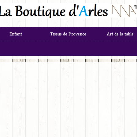
Enfant
Tissus de Provence
Art de la table