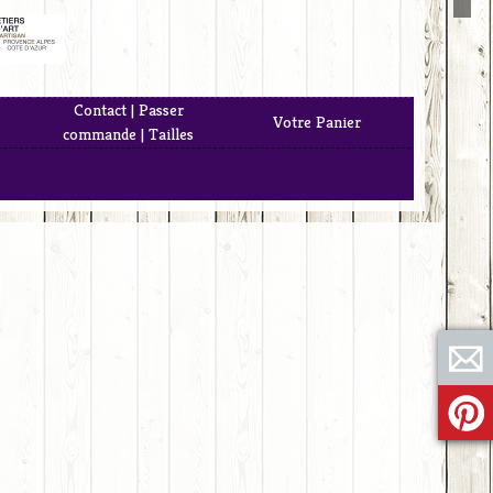
Contact | Passer
Votre Panier
commande | Tailles