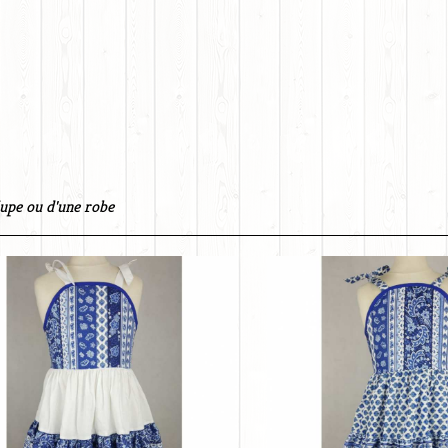
upe ou d'une robe