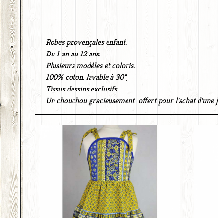
Robes provençales enfant.
Du 1 an au 12 ans.
Plusieurs modèles et coloris.
100% coton. lavable à 30°,
Tissus dessins exclusifs.
Un chouchou gracieusement offert pour l'achat d'une j