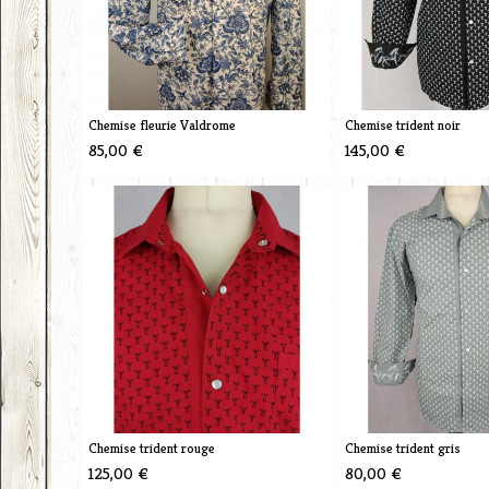
Chemise fleurie Valdrome
Chemise trident noir
85,00 €
145,00 €
Chemise trident rouge
Chemise trident gris
125,00 €
80,00 €