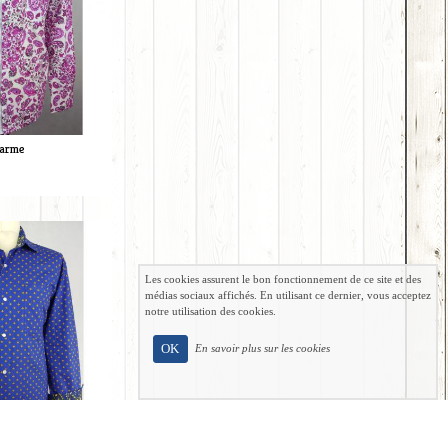
parme
Les cookies assurent le bon fonctionnement de ce site et des
médias sociaux affichés. En utilisant ce dernier, vous acceptez
notre utilisation des cookies.
OK
En savoir plus sur les cookies