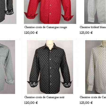
Chemise croix de Camargue rouge
Chemise trident blan
120,00 €
125,00 €
Chemise croix de Camargue noir
Chemise croix de Ca
120,00 €
125,00 €