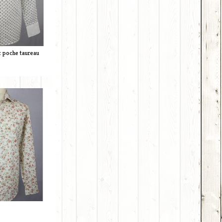
c poche taureau