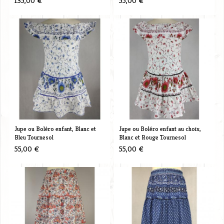
135,00 €
55,00 €
Jupe ou Boléro enfant, Blanc et
Jupe ou Boléro enfant au choix,
Bleu Tournesol
Blanc et Rouge Tournesol
55,00 €
55,00 €