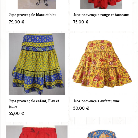
Jupe provençale blanc et bleu
Jupe provençale rouge et taureaux
79,00 €
75,00 €
Jupe provençale enfant, Bleu et
Jupe provençale enfant jaune
jaune
50,00 €
55,00 €