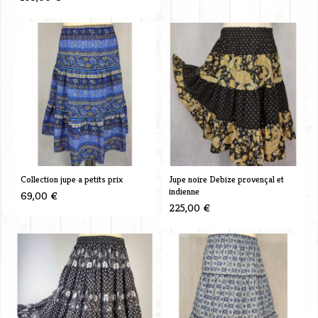
Collection jupe a petits prix
Jupe noire Debize provençal et
indienne
69,00 €
225,00 €