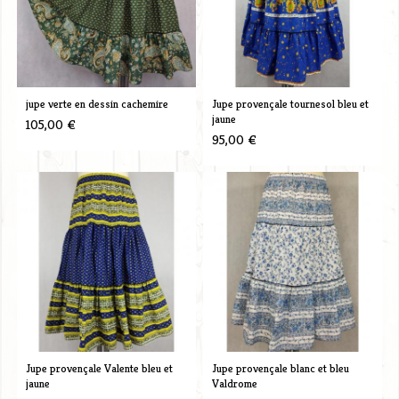
jupe verte en dessin cachemire
Jupe provençale tournesol bleu et
jaune
105,00 €
95,00 €
Jupe provençale Valente bleu et
Jupe provençale blanc et bleu
jaune
Valdrome