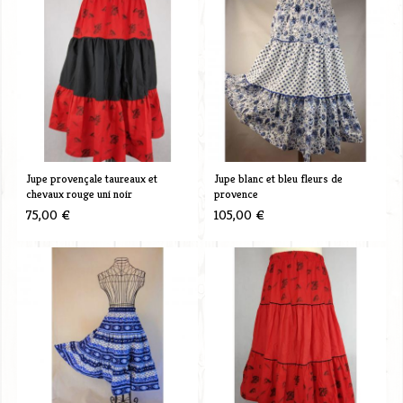
Jupe provençale taureaux et
Jupe blanc et bleu fleurs de
chevaux rouge uni noir
provence
75,00 €
105,00 €