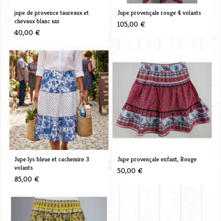
jupe de provence taureaux et
Jupe provençale rouge 4 volants
chevaux blanc uni
105,00 €
40,00 €
Jupe lys bleue et cachemire 3
Jupe provençale enfant, Rouge
volants
50,00 €
85,00 €