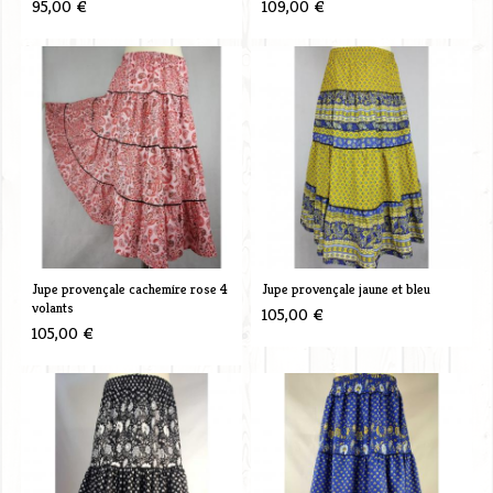
95,00 €
109,00 €
Jupe provençale cachemire rose 4
Jupe provençale jaune et bleu
volants
105,00 €
105,00 €