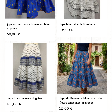
jupe enfant fleurs tournesol bleu
Jupe blanc et noir 4 volants
et jaune
105,00 €
50,00 €
Jupe blanc, marine et grise
Jupe de Provence bleue avec des
fleurs anciennes orangées
105,00 €
115,00 €