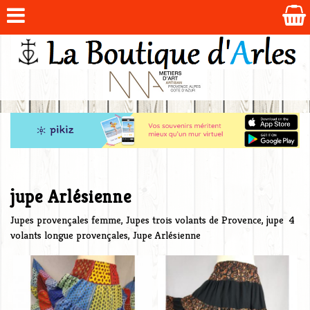
jupe Arlésienne
Jupes provençales femme, Jupes trois volants de Provence, jupe 4
volants longue provençales, Jupe Arlésienne