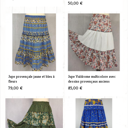
50,00 €
Jupe provençale jaune et bleu à
Jupe Valdrome multicolore avec
fleurs
dessins provençaux anciens
79,00 €
85,00 €