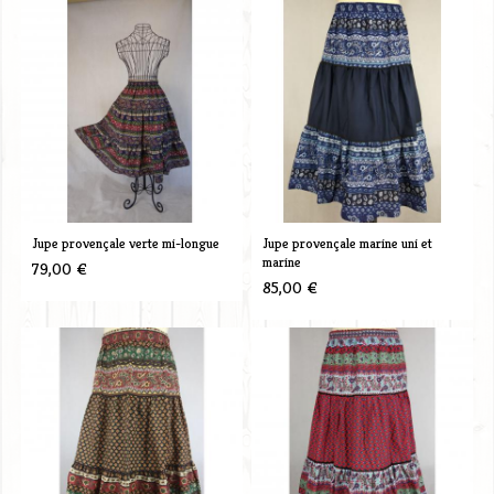
Jupe provençale verte mi-longue
Jupe provençale marine uni et
marine
79,00 €
85,00 €