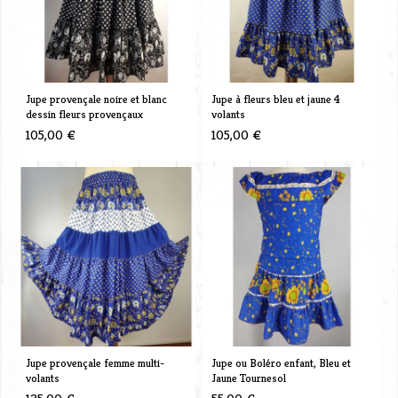
Jupe provençale noire et blanc
Jupe à fleurs bleu et jaune 4
dessin fleurs provençaux
volants
105,00 €
105,00 €
Jupe provençale femme multi-
Jupe ou Boléro enfant, Bleu et
volants
Jaune Tournesol