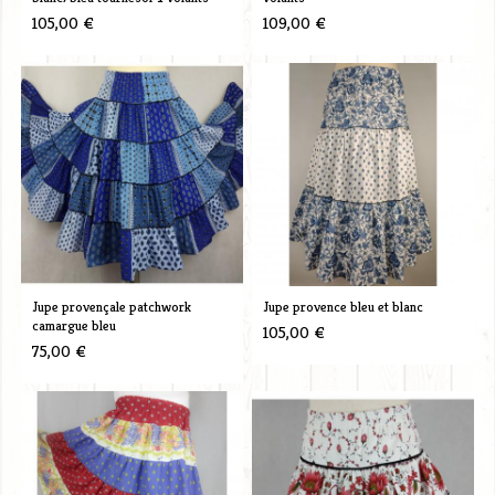
105,00 €
109,00 €
Jupe provençale patchwork
Jupe provence bleu et blanc
camargue bleu
105,00 €
75,00 €