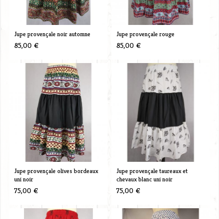
Jupe provençale noir automne
Jupe provençale rouge
85,00 €
85,00 €
Jupe provençale olives bordeaux
Jupe provençale taureaux et
uni noir
chevaux blanc uni noir
75,00 €
75,00 €