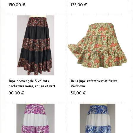
150,00 €
135,00 €
Jupe provençale 5 volants
Belle jupe enfant vert et fleurs
cachemire noire, rouge et vert
Valdrome
90,00 €
50,00 €