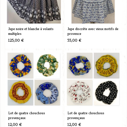
Jupe noire et blanche à volants
Jupe discrète avec vieux motifs de
multiples
provence
125,00 €
55,00 €
Lot de quatre chouchous
Lot de quatre chouchous
provençaux
provençaux
12,00 €
12,00 €