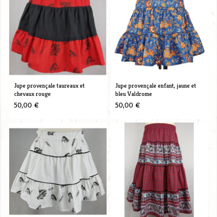
Jupe provençale taureaux et
Jupe provençale enfant, jaune et
chevaux rouge
bleu Valdrome
50,00 €
50,00 €