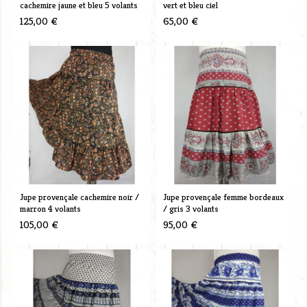
cachemire jaune et bleu 5 volants
vert et bleu ciel
125,00 €
65,00 €
Jupe provençale cachemire noir /
Jupe provençale femme bordeaux
marron 4 volants
/ gris 3 volants
105,00 €
95,00 €