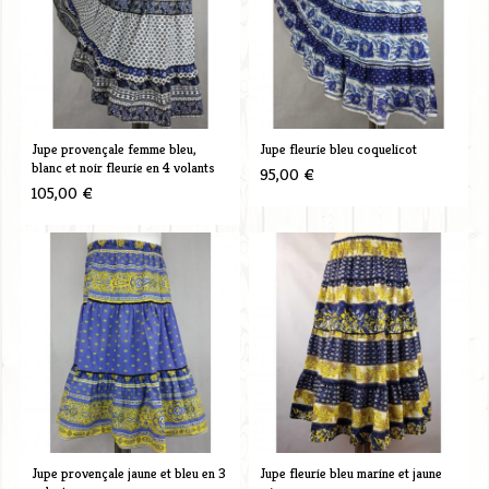
Jupe provençale femme bleu,
Jupe fleurie bleu coquelicot
blanc et noir fleurie en 4 volants
95,00 €
105,00 €
Jupe provençale jaune et bleu en 3
Jupe fleurie bleu marine et jaune