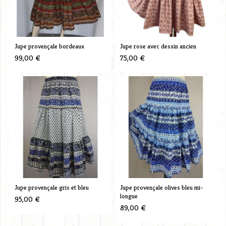
Jupe provençale bordeaux
Jupe rose avec dessin ancien
99,00 €
75,00 €
Jupe provençale gris et bleu
Jupe provençale olives bleu mi-
longue
95,00 €
89,00 €