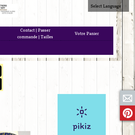
Select Language
▼
Contact | Passer
Votre Panier
commande | Tailles