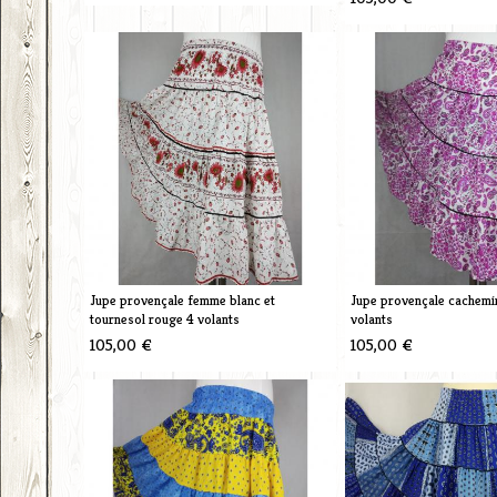
Jupe provençale femme blanc et
Jupe provençale cachemi
tournesol rouge 4 volants
volants
105,00 €
105,00 €