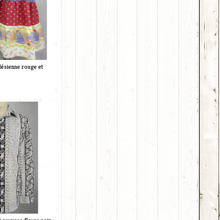
lésienne rouge et