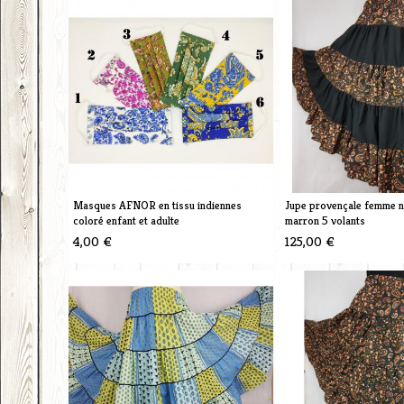
Masques AFNOR en tissu indiennes
Jupe provençale femme n
coloré enfant et adulte
marron 5 volants
4,00 €
125,00 €