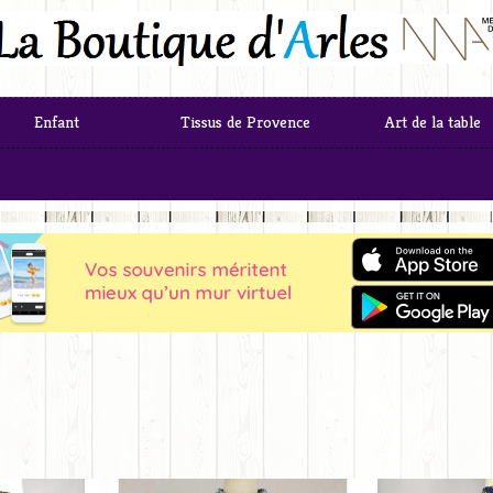
Enfant
Tissus de Provence
Art de la table