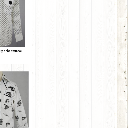
c poche taureau