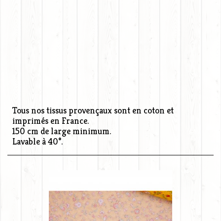
Tous nos tissus provençaux sont en coton et
imprimés en France.
150 cm de large minimum.
Lavable à 40°.