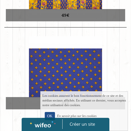
49€
Les cookies assurent le bon fonctionnement de ce site et des
médias sociaux affichés. En utilisant ce dernier, vous acceptez
49€
notre utilisation des cookies.
OK
En savoir plus sur les cookies
Créer un site